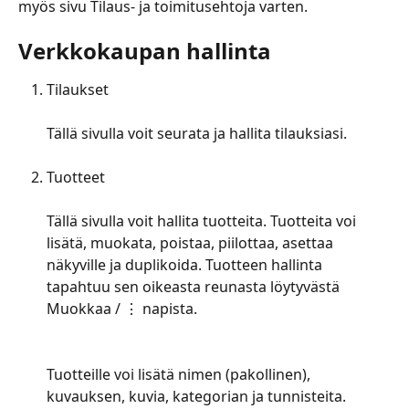
myös sivu Tilaus- ja toimitusehtoja varten.
Verkkokaupan hallinta
Tilaukset
Tällä sivulla voit seurata ja hallita tilauksiasi.
Tuotteet
Tällä sivulla voit hallita tuotteita. Tuotteita voi 
lisätä, muokata, poistaa, piilottaa, asettaa 
näkyville ja duplikoida. Tuotteen hallinta 
tapahtuu sen oikeasta reunasta löytyvästä 
Muokkaa / ⋮ napista.
Tuotteille voi lisätä nimen (pakollinen), 
kuvauksen, kuvia, kategorian ja tunnisteita. 