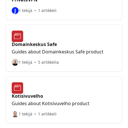
J
1 tekijä
1 artikkeli
Domainkeskus Safe
Guides about Domainkeskus Safe product
1 tekijä
5 artikkelia
Kotisivuvelho
Guides about Kotisivuvelho product
1 tekijä
1 artikkeli